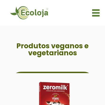
Produtos veganos e
vegetarianos