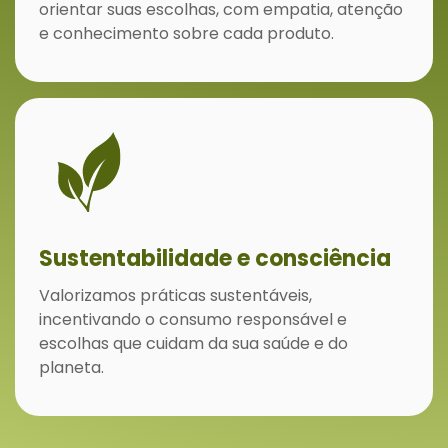
orientar suas escolhas, com empatia, atenção
e conhecimento sobre cada produto.
Sustentabilidade e consciência
Valorizamos práticas sustentáveis,
incentivando o consumo responsável e
escolhas que cuidam da sua saúde e do
planeta.