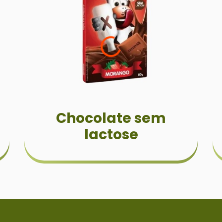
Chocolate sem
lactose