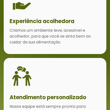
Experiência acolhedora
Criamos um ambiente leve, acessível e
acolhedor, para que você se sinta bem ao
cuidar da sua alimentação.
Atendimento personalizado
Nossa equipe está sempre pronta para