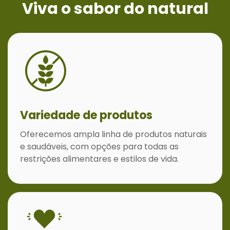
Viva o sabor do natural
Variedade de produtos
Oferecemos ampla linha de produtos naturais
e saudáveis, com opções para todas as
restrições alimentares e estilos de vida.